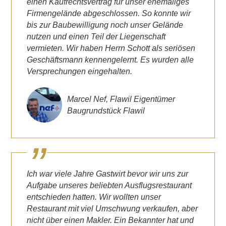
einen Kaufrechtsvertrag für unser ehemaliges
Firmengelände abgeschlossen. So konnte wir
bis zur Baubewilligung noch unser Gelände
nutzen und einen Teil der Liegenschaft
vermieten. Wir haben Herrn Schott als seriösen
Geschäftsmann kennengelernt. Es wurden alle
Versprechungen eingehalten.
Marcel Nef, Flawil Eigentümer
Baugrundstück Flawil
Ich war viele Jahre Gastwirt bevor wir uns zur
Aufgabe unseres beliebten Ausflugsrestaurant
entschieden hatten. Wir wollten unser
Restaurant mit viel Umschwung verkaufen, aber
nicht über einen Makler. Ein Bekannter hat und