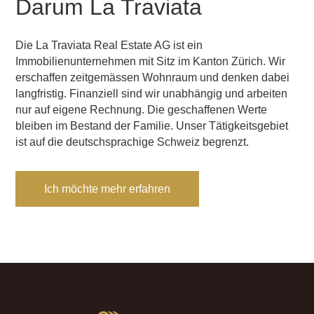
Darum La Traviata
Die La Traviata Real Estate AG ist ein
Immobilienunternehmen mit Sitz im Kanton Zürich. Wir
erschaffen zeitgemässen Wohnraum und denken dabei
langfristig. Finanziell sind wir unabhängig und arbeiten
nur auf eigene Rechnung. Die geschaffenen Werte
bleiben im Bestand der Familie. Unser Tätigkeitsgebiet
ist auf die deutschsprachige Schweiz begrenzt.
Ich möchte mehr erfahren