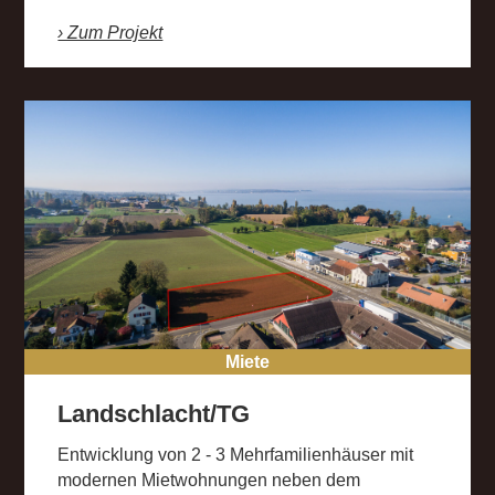
› Zum Projekt
Miete
Landschlacht/TG
Entwicklung von 2 - 3 Mehrfamilienhäuser mit
modernen Mietwohnungen neben dem