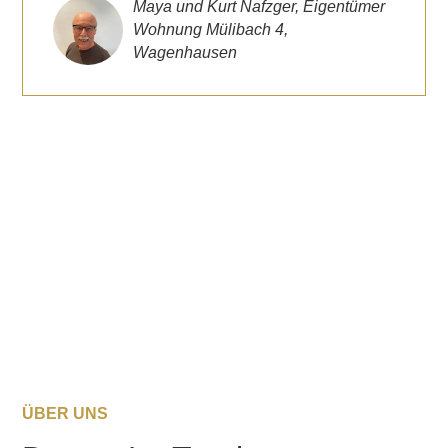
Maya und Kurt Nafzger, Eigentümer
Wohnung Mülibach 4,
Wagenhausen
ÜBER UNS