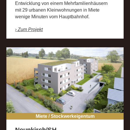
Entwicklung von einem Mehrfamilienhäusern
mit 29 urbanen Kleinwohnungen in Miete
wenige Minuten vom Hauptbahnhof.
› Zum Projekt
Miete / Stockwerkeigentum
Neunkirch/SH