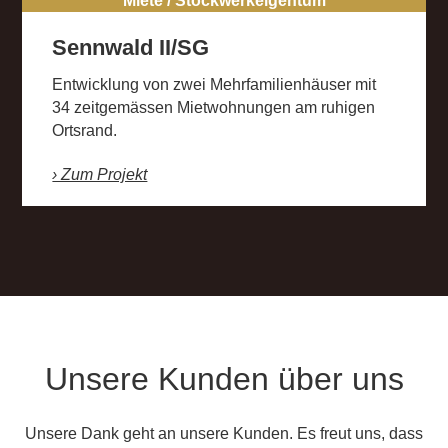
Miete / Stockwerkeigentum
Sennwald II/SG
Entwicklung von zwei Mehrfamilienhäuser mit
34 zeitgemässen Mietwohnungen am ruhigen
Ortsrand.
› Zum Projekt
Unsere Kunden über uns
Unsere Dank geht an unsere Kunden. Es freut uns, dass