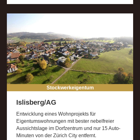
Stockwerkeigentum
Islisberg/AG
Entwicklung eines Wohnprojekts für
Eigentumswohnungen mit bester nebelfreier
Aussichtslage im Dorfzentrum und nur 15 Auto-
Minuten von der Zürich City entfernt.