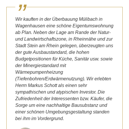
Wir kauften in der Überbauung Mülibach in
Wagenhausen eine schöne Eigentumswohnung
ab Plan. Neben der Lage am Rande der Natur-
und Landwirtschaftszone, in Rheinnähe und zur
Stadt Stein am Rhein gelegen, überzeugten uns
der gute Ausbaustandard, die hohen
Budgetpositionen für Küche, Sanitär usw. sowie
der Minergiestandard mit
Wärmepumpenheizung
(Tiefenbohren/Erdwärmenutzung). Wir erlebten
Herrn Markus Schott als einen sehr
sympathischen und atypischen Investor. Die
Zufriedenheit der Interessenten bzw. Käufer, die
Sorge um eine nachhaltige Bausubstanz und
einer schönen Umgebungsgestaltung standen
bei ihm im Vordergrund.