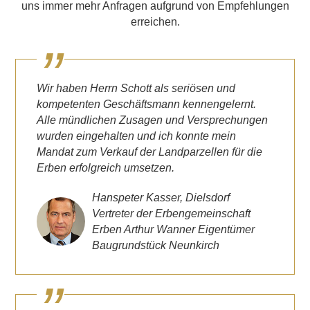
uns immer mehr Anfragen aufgrund von Empfehlungen
erreichen.
Wir haben Herrn Schott als seriösen und
kompetenten Geschäftsmann kennengelernt.
Alle mündlichen Zusagen und Versprechungen
wurden eingehalten und ich konnte mein
Mandat zum Verkauf der Landparzellen für die
Erben erfolgreich umsetzen.
Hanspeter Kasser, Dielsdorf
Vertreter der Erbengemeinschaft
Erben Arthur Wanner Eigentümer
Baugrundstück Neunkirch