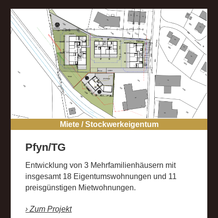
Miete / Stockwerkeigentum
Pfyn/TG
Entwicklung von 3 Mehrfamilienhäusern mit
insgesamt 18 Eigentumswohnungen und 11
preisgünstigen Mietwohnungen.
› Zum Projekt