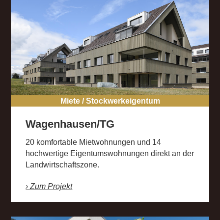
Miete / Stockwerkeigentum
Wagenhausen/TG
20 komfortable Mietwohnungen und 14
hochwertige Eigentumswohnungen direkt an der
Landwirtschaftszone.
› Zum Projekt