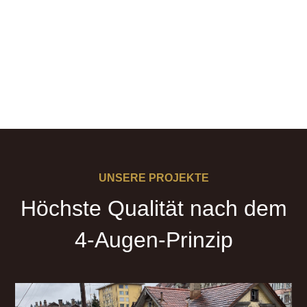
UNSERE PROJEKTE
Höchste Qualität nach dem
4-Augen-Prinzip