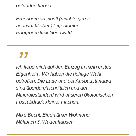
gefunden haben.
Erbengemeinschaft (möchte gerne
anonym bleiben) Eigentümer
Baugrundstück Sennwald
Ich freue mich auf den Einzug in mein erstes
Eigenheim. Wir haben die richtige Wahl
getroffen: Die Lage und der Ausbaustandard
sind überdurchschnittlich und der
Minergiestandard wird unseren ökologischen
Fussabdruck kleiner machen.
Mike Becht, Eigentümer Wohnung
Mülibach 3, Wagenhausen