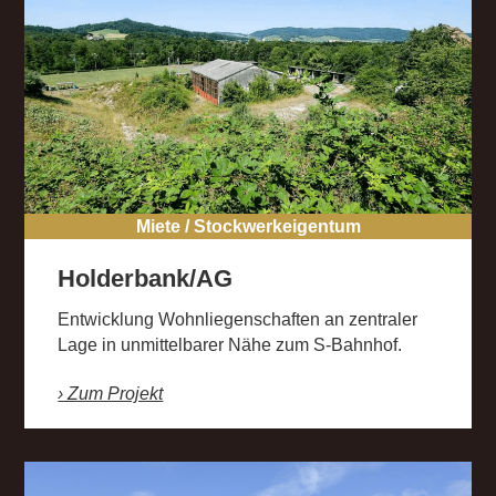
Miete / Stockwerkeigentum
Holderbank/AG
Entwicklung Wohnliegenschaften an zentraler
Lage in unmittelbarer Nähe zum S-Bahnhof.
› Zum Projekt