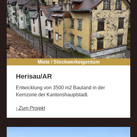
Miete / Stockwerkeigentum
Herisau/AR
Entwicklung von 3500 m2 Bauland in der
Kernzone der Kantonshauptstadt.
› Zum Projekt