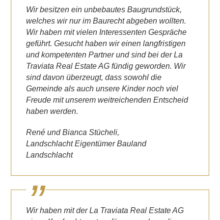
Wir besitzen ein unbebautes Baugrundstück,
welches wir nur im Baurecht abgeben wollten.
Wir haben mit vielen Interessenten Gespräche
geführt. Gesucht haben wir einen langfristigen
und kompetenten Partner und sind bei der La
Traviata Real Estate AG fündig geworden. Wir
sind davon überzeugt, dass sowohl die
Gemeinde als auch unsere Kinder noch viel
Freude mit unserem weitreichenden Entscheid
haben werden.
René und Bianca Stücheli,
Landschlacht Eigentümer Bauland
Landschlacht
Wir haben mit der La Traviata Real Estate AG