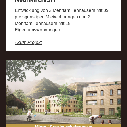
Entwicklung von 2 Mehrfamilienhäusern mit 39
preisgünstigen Mietwohnungen und 2
Mehrfamilienhäusern mit 18
Eigentumswohnungen.
› Zum Projekt