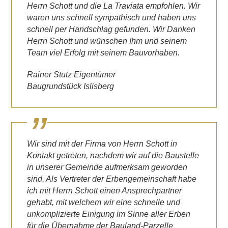
Herrn Schott und die La Traviata empfohlen. Wir
waren uns schnell sympathisch und haben uns
schnell per Handschlag gefunden. Wir Danken
Herrn Schott und wünschen Ihm und seinem
Team viel Erfolg mit seinem Bauvorhaben.
Rainer Stutz Eigentümer
Baugrundstück Islisberg
Wir sind mit der Firma von Herrn Schott in
Kontakt getreten, nachdem wir auf die Baustelle
in unserer Gemeinde aufmerksam geworden
sind. Als Vertreter der Erbengemeinschaft habe
ich mit Herrn Schott einen Ansprechpartner
gehabt, mit welchem wir eine schnelle und
unkomplizierte Einigung im Sinne aller Erben
für die Übernahme der Bauland-Parzelle