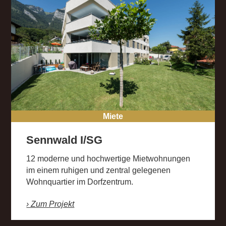
Miete
Sennwald I/SG
12 moderne und hochwertige Mietwohnungen
im einem ruhigen und zentral gelegenen
Wohnquartier im Dorfzentrum.
› Zum Projekt