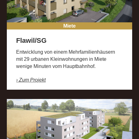
Miete
Flawil/SG
Entwicklung von einem Mehrfamilienhäusern
mit 29 urbanen Kleinwohnungen in Miete
wenige Minuten vom Hauptbahnhof.
› Zum Projekt