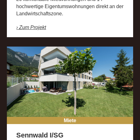
hochwertige Eigentumswohnungen direkt an der
Landwirtschaftszone.
› Zum Projekt
Miete
Sennwald I/SG