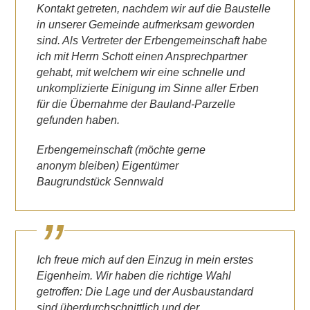
Kontakt getreten, nachdem wir auf die Baustelle
in unserer Gemeinde aufmerksam geworden
sind. Als Vertreter der Erbengemeinschaft habe
ich mit Herrn Schott einen Ansprechpartner
gehabt, mit welchem wir eine schnelle und
unkomplizierte Einigung im Sinne aller Erben
für die Übernahme der Bauland-Parzelle
gefunden haben.
Erbengemeinschaft (möchte gerne
anonym bleiben) Eigentümer
Baugrundstück Sennwald
Ich freue mich auf den Einzug in mein erstes
Eigenheim. Wir haben die richtige Wahl
getroffen: Die Lage und der Ausbaustandard
sind überdurchschnittlich und der