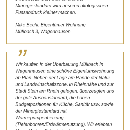
Minergiestandard wird unseren ökologischen
Fussabdruck kleiner machen.
Mike Becht, Eigentümer Wohnung
Mülibach 3, Wagenhausen
Wir kauften in der Überbauung Mülibach in
Wagenhausen eine schöne Eigentumswohnung
ab Plan. Neben der Lage am Rande der Natur-
und Landwirtschaftszone, in Rheinnähe und zur
Stadt Stein am Rhein gelegen, überzeugten uns
der gute Ausbaustandard, die hohen
Budgetpositionen für Küche, Sanitär usw. sowie
der Minergiestandard mit
Wärmepumpenheizung
(Tiefenbohren/Erdwärmenutzung). Wir erlebten