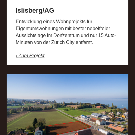
Islisberg/AG
Entwicklung eines Wohnprojekts für
Eigentumswohnungen mit bester nebelfreier
Aussichtslage im Dorfzentrum und nur 15 Auto-
Minuten von der Zürich City entfernt.
› Zum Projekt