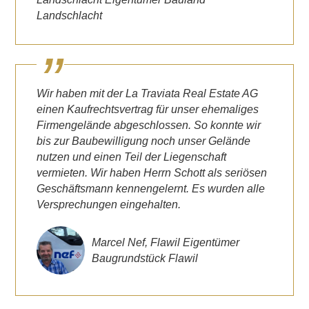
Landschlacht
Wir haben mit der La Traviata Real Estate AG
einen Kaufrechtsvertrag für unser ehemaliges
Firmengelände abgeschlossen. So konnte wir
bis zur Baubewilligung noch unser Gelände
nutzen und einen Teil der Liegenschaft
vermieten. Wir haben Herrn Schott als seriösen
Geschäftsmann kennengelernt. Es wurden alle
Versprechungen eingehalten.
Marcel Nef, Flawil Eigentümer
Baugrundstück Flawil