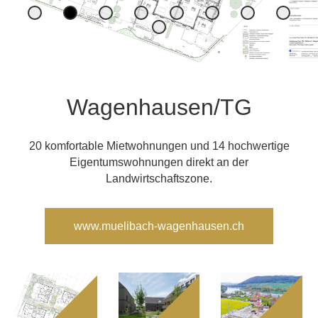
Wagenhausen/TG
20 komfortable Mietwohnungen und 14 hochwertige
Eigentumswohnungen direkt an der
Landwirtschaftszone.
www.muelibach-wagenhausen.ch