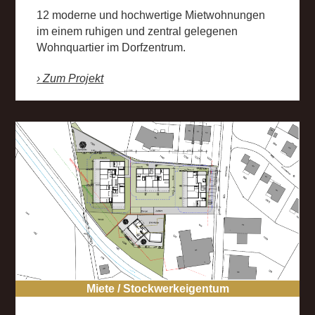
12 moderne und hochwertige Mietwohnungen
im einem ruhigen und zentral gelegenen
Wohnquartier im Dorfzentrum.
› Zum Projekt
Miete / Stockwerkeigentum