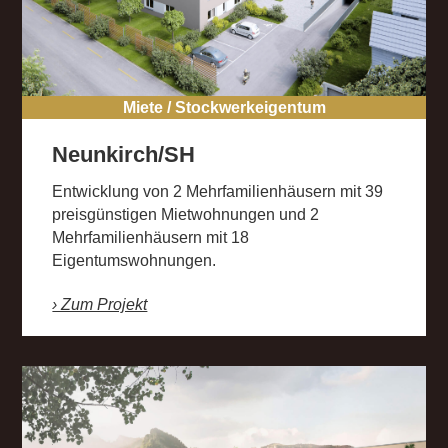
Miete / Stockwerkeigentum
Neunkirch/SH
Entwicklung von 2 Mehrfamilienhäusern mit 39
preisgünstigen Mietwohnungen und 2
Mehrfamilienhäusern mit 18
Eigentumswohnungen.
› Zum Projekt