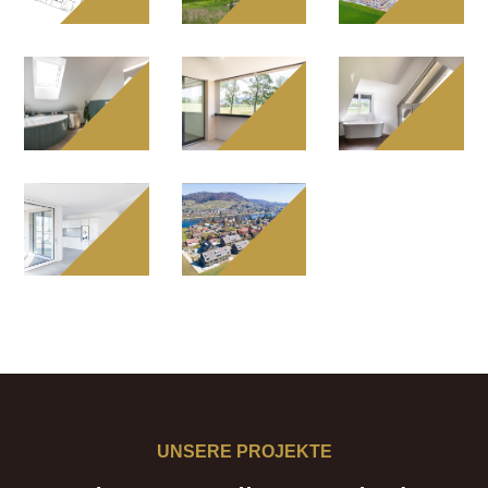
UNSERE PROJEKTE