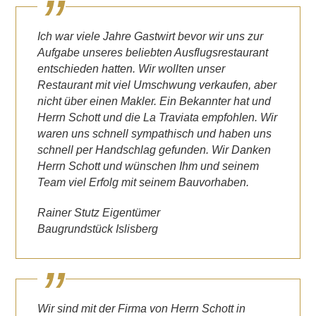
Ich war viele Jahre Gastwirt bevor wir uns zur
Aufgabe unseres beliebten Ausflugsrestaurant
entschieden hatten. Wir wollten unser
Restaurant mit viel Umschwung verkaufen, aber
nicht über einen Makler. Ein Bekannter hat und
Herrn Schott und die La Traviata empfohlen. Wir
waren uns schnell sympathisch und haben uns
schnell per Handschlag gefunden. Wir Danken
Herrn Schott und wünschen Ihm und seinem
Team viel Erfolg mit seinem Bauvorhaben.
Rainer Stutz Eigentümer
Baugrundstück Islisberg
Wir sind mit der Firma von Herrn Schott in