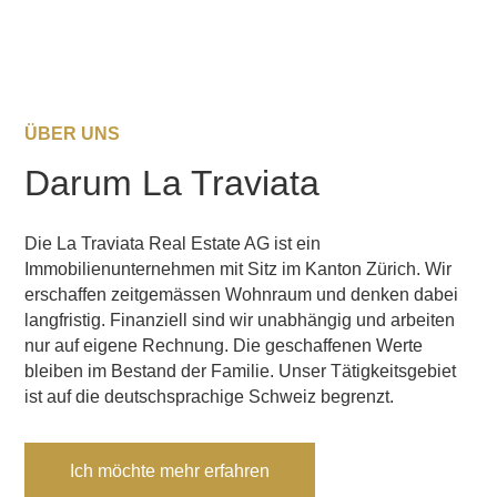
ÜBER UNS
Darum La Traviata
Die La Traviata Real Estate AG ist ein
Immobilienunternehmen mit Sitz im Kanton Zürich. Wir
erschaffen zeitgemässen Wohnraum und denken dabei
langfristig. Finanziell sind wir unabhängig und arbeiten
nur auf eigene Rechnung. Die geschaffenen Werte
bleiben im Bestand der Familie. Unser Tätigkeitsgebiet
ist auf die deutschsprachige Schweiz begrenzt.
Ich möchte mehr erfahren