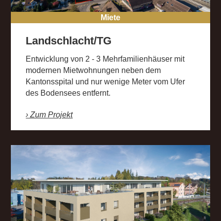
Miete
Landschlacht/TG
Entwicklung von 2 - 3 Mehrfamilienhäuser mit
modernen Mietwohnungen neben dem
Kantonsspital und nur wenige Meter vom Ufer
des Bodensees entfernt.
› Zum Projekt