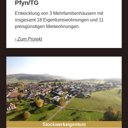
Pfyn/TG
Entwicklung von 3 Mehrfamilienhäusern mit
insgesamt 18 Eigentumswohnungen und 11
preisgünstigen Mietwohnungen.
› Zum Projekt
Stockwerkeigentum