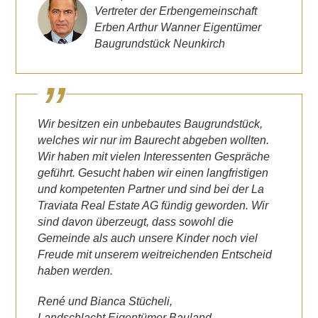
Vertreter der Erbengemeinschaft
Erben Arthur Wanner Eigentümer
Baugrundstück Neunkirch
Wir besitzen ein unbebautes Baugrundstück,
welches wir nur im Baurecht abgeben wollten.
Wir haben mit vielen Interessenten Gespräche
geführt. Gesucht haben wir einen langfristigen
und kompetenten Partner und sind bei der La
Traviata Real Estate AG fündig geworden. Wir
sind davon überzeugt, dass sowohl die
Gemeinde als auch unsere Kinder noch viel
Freude mit unserem weitreichenden Entscheid
haben werden.
René und Bianca Stücheli,
Landschlacht Eigentümer Bauland