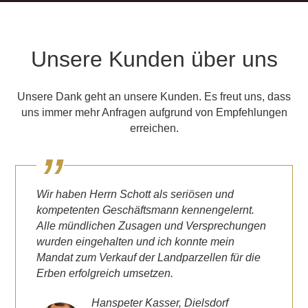
Unsere Kunden über uns
Unsere Dank geht an unsere Kunden. Es freut uns, dass
uns immer mehr Anfragen aufgrund von Empfehlungen
erreichen.
Wir haben Herrn Schott als seriösen und
kompetenten Geschäftsmann kennengelernt.
Alle mündlichen Zusagen und Versprechungen
wurden eingehalten und ich konnte mein
Mandat zum Verkauf der Landparzellen für die
Erben erfolgreich umsetzen.
Hanspeter Kasser, Dielsdorf