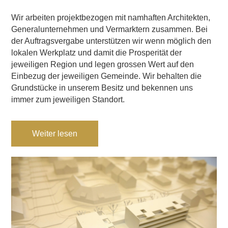
Wir arbeiten projektbezogen mit namhaften Architekten,
Generalunternehmen und Vermarktern zusammen. Bei
der Auftragsvergabe unterst
ü
tzen wir wenn möglich den
lokalen Werkplatz und damit die Prosperität der
jeweiligen Region und legen grossen Wert auf den
Einbezug der jeweiligen Gemeinde. Wir behalten die
Grundst
ü
cke in unserem Besitz und bekennen uns
immer zum jeweiligen Standort.
Weiter lesen