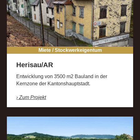
Miete / Stockwerkeigentum
Herisau/AR
Entwicklung von 3500 m2 Bauland in der
Kernzone der Kantonshauptstadt.
› Zum Projekt