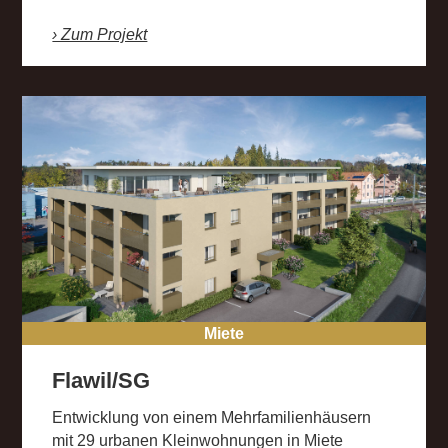
› Zum Projekt
Miete
Flawil/SG
Entwicklung von einem Mehrfamilienhäusern
mit 29 urbanen Kleinwohnungen in Miete