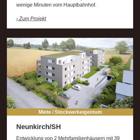
wenige Minuten vom Hauptbahnhof.
› Zum Projekt
Miete / Stockwerkeigentum
Neunkirch/SH
Entwicklung von 2 Mehrfamilienhäusern mit 39