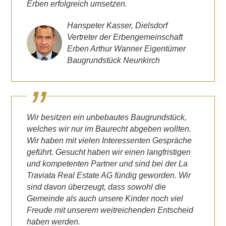
Erben erfolgreich umsetzen.
Hanspeter Kasser, Dielsdorf
Vertreter der Erbengemeinschaft
Erben Arthur Wanner Eigentümer
Baugrundstück Neunkirch
Wir besitzen ein unbebautes Baugrundstück,
welches wir nur im Baurecht abgeben wollten.
Wir haben mit vielen Interessenten Gespräche
geführt. Gesucht haben wir einen langfristigen
und kompetenten Partner und sind bei der La
Traviata Real Estate AG fündig geworden. Wir
sind davon überzeugt, dass sowohl die
Gemeinde als auch unsere Kinder noch viel
Freude mit unserem weitreichenden Entscheid
haben werden.