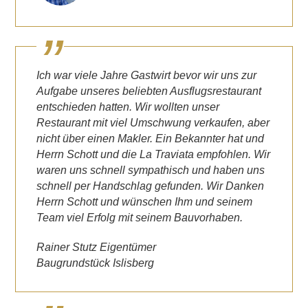
Ich war viele Jahre Gastwirt bevor wir uns zur
Aufgabe unseres beliebten Ausflugsrestaurant
entschieden hatten. Wir wollten unser
Restaurant mit viel Umschwung verkaufen, aber
nicht über einen Makler. Ein Bekannter hat und
Herrn Schott und die La Traviata empfohlen. Wir
waren uns schnell sympathisch und haben uns
schnell per Handschlag gefunden. Wir Danken
Herrn Schott und wünschen Ihm und seinem
Team viel Erfolg mit seinem Bauvorhaben.
Rainer Stutz Eigentümer
Baugrundstück Islisberg