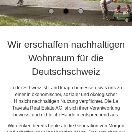
Wir erschaffen nachhaltigen
Wohnraum für die
Deutschschweiz
In der Schweiz ist Land knapp bemessen, was uns zu
einer in ökonomischer, sozialer und ökologischer
Hinsicht nachhaltigen Nutzung verpflichtet. Die La
Traviata Real Estate AG ist sich ihrer Verantwortung
bewusst und richtet ihr Handeln entsprechend aus.
Wir denken bereits heute an die Generation von Morgen