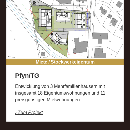
Miete / Stockwerkeigentum
Pfyn/TG
Entwicklung von 3 Mehrfamilienhäusern mit
insgesamt 18 Eigentumswohnungen und 11
preisgünstigen Mietwohnungen.
› Zum Projekt