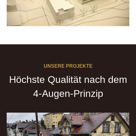
UNSERE PROJEKTE
Höchste Qualität nach dem
4-Augen-Prinzip