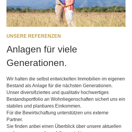
UNSERE REFERENZEN
Anlagen für viele
Generationen.
Wir halten die selbst entwickelten Immobilien im eigenen
Bestand als Anlage für die nächsten Generationen.
Unser diversifiziertes und qualitativ hochwertiges
Bestandsportfolio an Wohnliegenschaften sichert uns ein
stabiles und planbares Einkommen.
Für die Bewirtschaftung unterstützen uns externe
Partner.
Sie finden anbei einen Überblick über unsere aktuellen