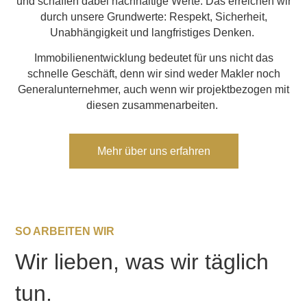
und schaffen dabei nachhaltige Werte. Das erreichen wir
durch unsere Grundwerte: Respekt, Sicherheit,
Unabhängigkeit und langfristiges Denken.
Immobilienentwicklung bedeutet für uns nicht das
schnelle Geschäft, denn wir sind weder Makler noch
Generalunternehmer, auch wenn wir projektbezogen mit
diesen zusammenarbeiten.
Mehr über uns erfahren
SO ARBEITEN WIR
Wir lieben, was wir täglich
tun.