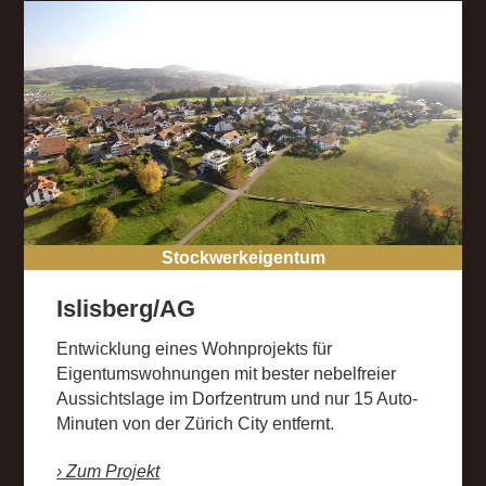
Stockwerkeigentum
Islisberg/AG
Entwicklung eines Wohnprojekts für
Eigentumswohnungen mit bester nebelfreier
Aussichtslage im Dorfzentrum und nur 15 Auto-
Minuten von der Zürich City entfernt.
› Zum Projekt