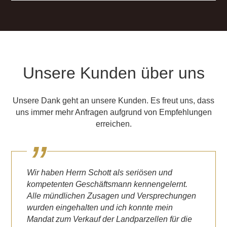
Unsere Kunden über uns
Unsere Dank geht an unsere Kunden. Es freut uns, dass
uns immer mehr Anfragen aufgrund von Empfehlungen
erreichen.
Wir haben Herrn Schott als seriösen und
kompetenten Geschäftsmann kennengelernt.
Alle mündlichen Zusagen und Versprechungen
wurden eingehalten und ich konnte mein
Mandat zum Verkauf der Landparzellen für die