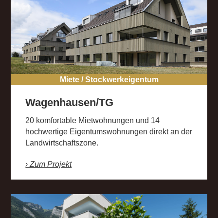
Miete / Stockwerkeigentum
Wagenhausen/TG
20 komfortable Mietwohnungen und 14
hochwertige Eigentumswohnungen direkt an der
Landwirtschaftszone.
› Zum Projekt