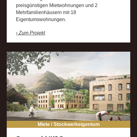
preisgünstigen Mietwohnungen und 2
Mehrfamilienhäusern mit 18
Eigentumswohnungen.
› Zum Projekt
Miete / Stockwerkeigentum