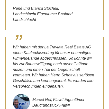
René und Bianca Stücheli,
Landschlacht Eigentümer Bauland
Landschlacht
Wir haben mit der La Traviata Real Estate AG
einen Kaufrechtsvertrag für unser ehemaliges
Firmengelände abgeschlossen. So konnte wir
bis zur Baubewilligung noch unser Gelände
nutzen und einen Teil der Liegenschaft
vermieten. Wir haben Herrn Schott als seriösen
Geschäftsmann kennengelernt. Es wurden alle
Versprechungen eingehalten.
Marcel Nef, Flawil Eigentümer
Baugrundstück Flawil