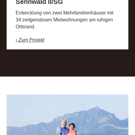
Sennwald II/SG
Entwicklung von zwei Mehrfamilienhäuser mit
34 zeitgemässen Mietwohnungen am ruhigen
Ortsrand.
› Zum Projekt