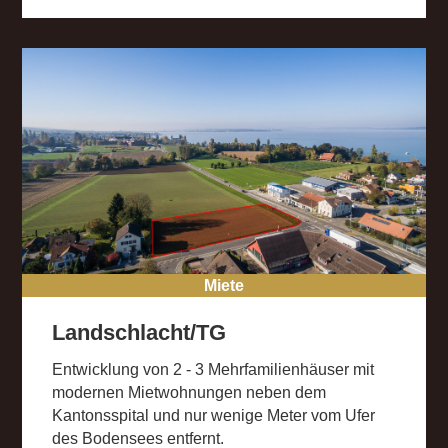
Miete
Landschlacht/TG
Entwicklung von 2 - 3 Mehrfamilienhäuser mit
modernen Mietwohnungen neben dem
Kantonsspital und nur wenige Meter vom Ufer
des Bodensees entfernt.