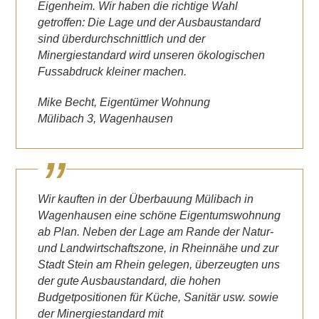
Eigenheim. Wir haben die richtige Wahl
getroffen: Die Lage und der Ausbaustandard
sind überdurchschnittlich und der
Minergiestandard wird unseren ökologischen
Fussabdruck kleiner machen.
Mike Becht, Eigentümer Wohnung
Mülibach 3, Wagenhausen
Wir kauften in der Überbauung Mülibach in
Wagenhausen eine schöne Eigentumswohnung
ab Plan. Neben der Lage am Rande der Natur-
und Landwirtschaftszone, in Rheinnähe und zur
Stadt Stein am Rhein gelegen, überzeugten uns
der gute Ausbaustandard, die hohen
Budgetpositionen für Küche, Sanitär usw. sowie
der Minergiestandard mit