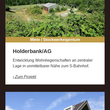
Miete / Stockwerkeigentum
Holderbank/AG
Entwicklung Wohnliegenschaften an zentraler
Lage in unmittelbarer Nähe zum S-Bahnhof.
› Zum Projekt