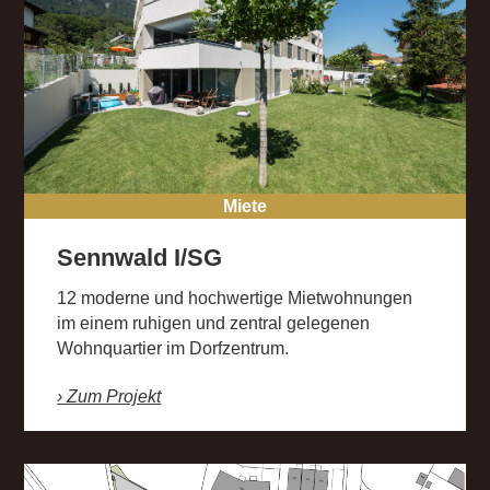
Miete
Sennwald I/SG
12 moderne und hochwertige Mietwohnungen
im einem ruhigen und zentral gelegenen
Wohnquartier im Dorfzentrum.
› Zum Projekt