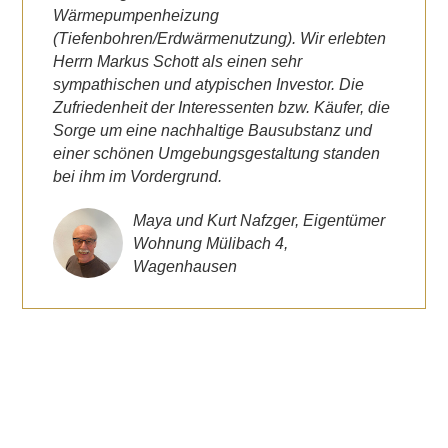
Wärmepumpenheizung
(Tiefenbohren/Erdwärmenutzung). Wir erlebten
Herrn Markus Schott als einen sehr
sympathischen und atypischen Investor. Die
Zufriedenheit der Interessenten bzw. Käufer, die
Sorge um eine nachhaltige Bausubstanz und
einer schönen Umgebungsgestaltung standen
bei ihm im Vordergrund.
Maya und Kurt Nafzger, Eigentümer
Wohnung Mülibach 4,
Wagenhausen