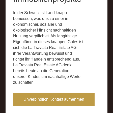
In der Schweiz ist Land knapp
bemessen, was uns zu einer in
ökonomischer, sozialer und
ökologischer Hinsicht nachhaltigen
Nutzung verpflichtet. Als langfristige
Eigent
ü
merin dieses knappen Gutes ist
sich die La Traviata Real Estate AG
ihrer Verantwortung bewusst und
richtet ihr Handeln entsprechend aus.
La Traviata Real Estate AG denkt
bereits heute an die Generation
unserer Kinder, um nachhaltige Werte
zu schaffen.
Unverbindlich Kontakt aufnehmen