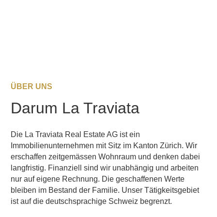
ÜBER UNS
Darum La Traviata
Die La Traviata Real Estate AG ist ein
Immobilienunternehmen mit Sitz im Kanton Zürich. Wir
erschaffen zeitgemässen Wohnraum und denken dabei
langfristig. Finanziell sind wir unabhängig und arbeiten
nur auf eigene Rechnung. Die geschaffenen Werte
bleiben im Bestand der Familie. Unser Tätigkeitsgebiet
ist auf die deutschsprachige Schweiz begrenzt.