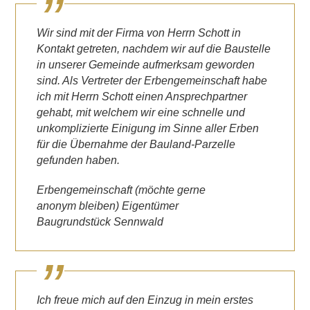
Wir sind mit der Firma von Herrn Schott in
Kontakt getreten, nachdem wir auf die Baustelle
in unserer Gemeinde aufmerksam geworden
sind. Als Vertreter der Erbengemeinschaft habe
ich mit Herrn Schott einen Ansprechpartner
gehabt, mit welchem wir eine schnelle und
unkomplizierte Einigung im Sinne aller Erben
für die Übernahme der Bauland-Parzelle
gefunden haben.
Erbengemeinschaft (möchte gerne
anonym bleiben) Eigentümer
Baugrundstück Sennwald
Ich freue mich auf den Einzug in mein erstes